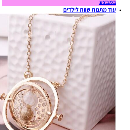
במבצע
עוד מתנות שוות לילדים