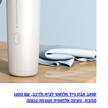
שואב אבק נייד אלחוטי לבית ולרכב, עם מסנן
מתכת, טעינה אלחוטית ועוצמה גבוהה