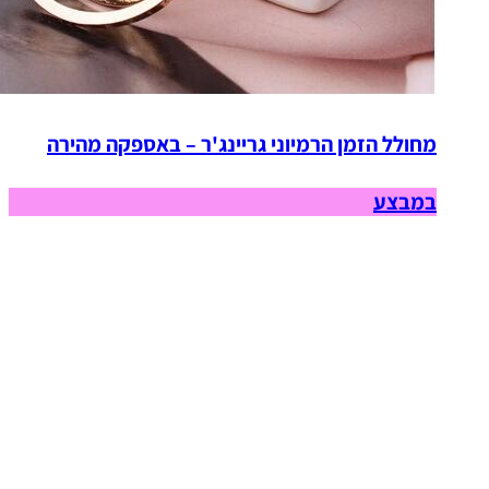
מחולל הזמן הרמיוני גריינג'ר – באספקה מהירה
במבצע