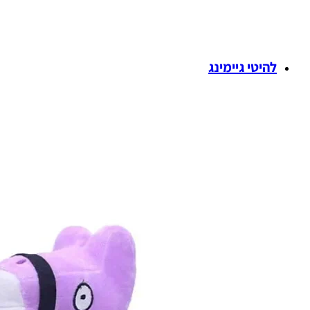
להיטי גיימינג