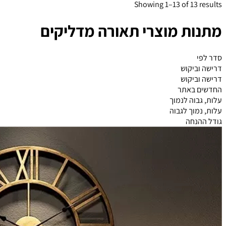
Showing 1–13 of 13 results
מתנות מוצרי תאורה מדליקים
סדר לפי
דרישה וביקוש
דרישה וביקוש
החדשים באתר
עלות, גבוה לנמוך
עלות, נמוך לגבוה
גודל ההנחה