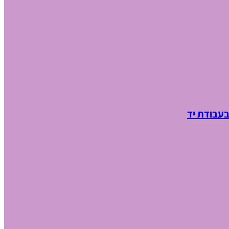
בעבודת יד