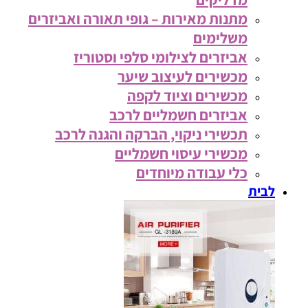
מתנות מאירות – גופי תאורה ואביזרים
משלימים
אביזרים לצילומי סלפי וסטוריז
מכשירים לעיצוב שיער
מכשירים וציוד לקפה
אביזרים חשמליים לרכב
תכשירי ניקוי, הברקה והגנה לרכב
מכשירי עיסוי חשמליים
כלי עבודה מיוחדים
לבית