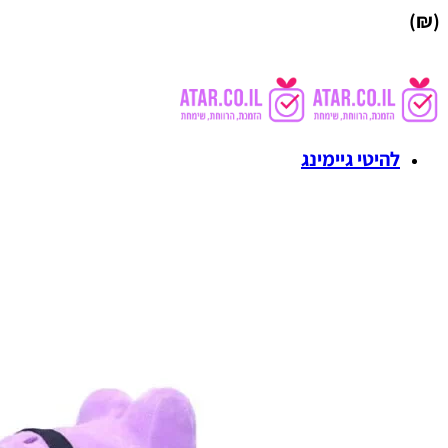
(₪)
להיטי גיימינג