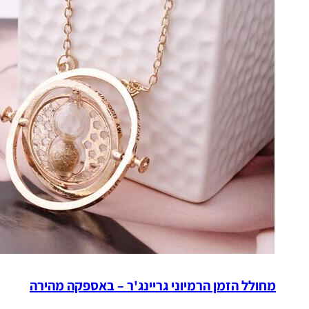
מחולל הזמן הרמיוני גריינג'ר – באספקה מהירה