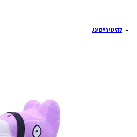
להיטי גיימינג