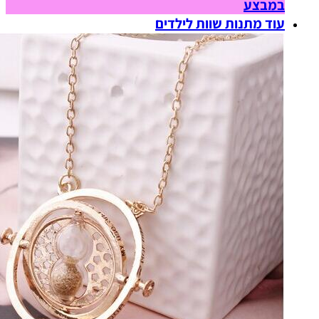
במבצע
עוד מתנות שוות לילדים