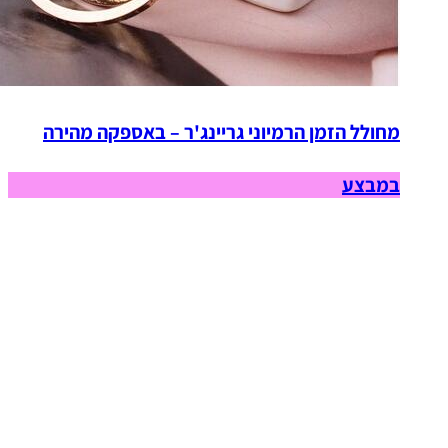
מחולל הזמן הרמיוני גריינג'ר – באספקה מהירה
במבצע