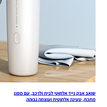
שואב אבק נייד אלחוטי לבית ולרכב, עם מסנן
מתכת, טעינה אלחוטית ועוצמה גבוהה