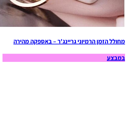
מחולל הזמן הרמיוני גריינג'ר – באספקה מהירה
במבצע