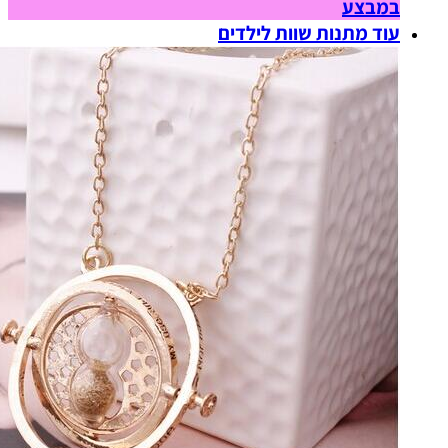
במבצע
עוד מתנות שוות לילדים