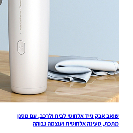
שואב אבק נייד אלחוטי לבית ולרכב, עם מסנן
מתכת, טעינה אלחוטית ועוצמה גבוהה