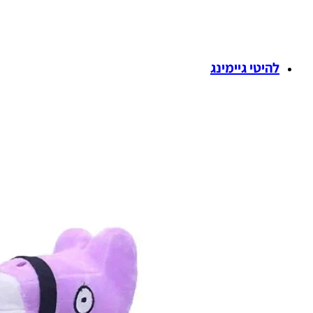
להיטי גיימינג