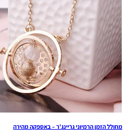
מחולל הזמן הרמיוני גריינג'ר – באספקה מהירה