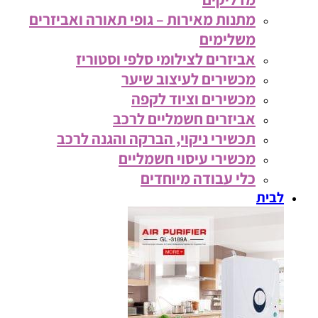
מתנות מאירות – גופי תאורה ואביזרים
משלימים
אביזרים לצילומי סלפי וסטוריז
מכשירים לעיצוב שיער
מכשירים וציוד לקפה
אביזרים חשמליים לרכב
תכשירי ניקוי, הברקה והגנה לרכב
מכשירי עיסוי חשמליים
כלי עבודה מיוחדים
לבית