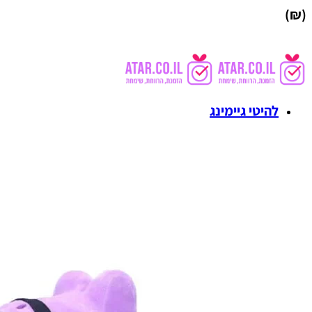
(₪)
להיטי גיימינג