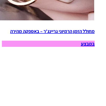
מחולל הזמן הרמיוני גריינג'ר – באספקה מהירה
במבצע