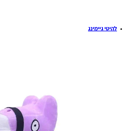
להיטי גיימינג