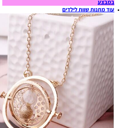
במבצע
עוד מתנות שוות לילדים