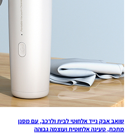
שואב אבק נייד אלחוטי לבית ולרכב, עם מסנן
מתכת, טעינה אלחוטית ועוצמה גבוהה