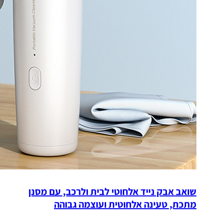
שואב אבק נייד אלחוטי לבית ולרכב, עם מסנן
מתכת, טעינה אלחוטית ועוצמה גבוהה