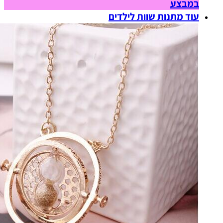
במבצע
עוד מתנות שוות לילדים