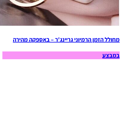
מחולל הזמן הרמיוני גריינג'ר – באספקה מהירה
במבצע