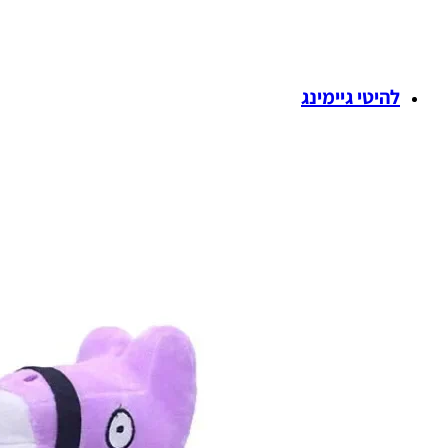
להיטי גיימינג